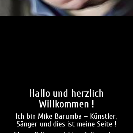
Hallo und herzlich
Willkommen !
Ich bin Mike Barumba – Künstler,
Sänger und dies ist meine Seite !